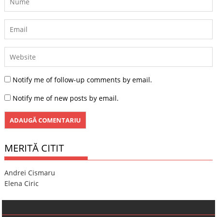
Notify me of follow-up comments by email.
Notify me of new posts by email.
MERITĂ CITIT
Andrei Cismaru
Elena Ciric