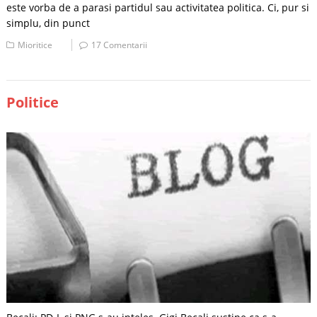
este vorba de a parasi partidul sau activitatea politica. Ci, pur si
simplu, din punct
Mioritice
17 Comentarii
Politice