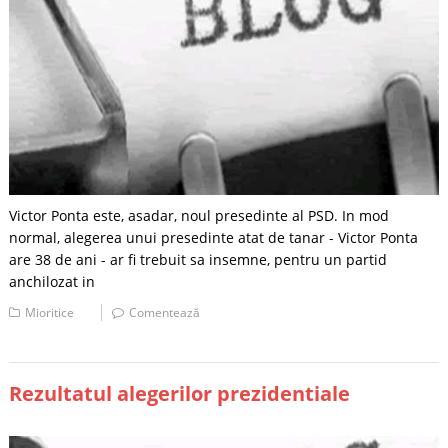
Victor Ponta este, asadar, noul presedinte al PSD. In mod
normal, alegerea unui presedinte atat de tanar - Victor Ponta
are 38 de ani - ar fi trebuit sa insemne, pentru un partid
anchilozat in
Mioritice
Comentează
Rezultatul alegerilor prezidentiale