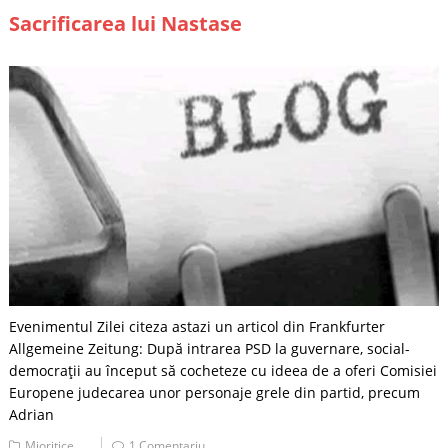
Sacrificarea lui Nastase
Evenimentul Zilei citeza astazi un articol din Frankfurter
Allgemeine Zeitung: După intrarea PSD la guvernare, social-
democraţii au început să cocheteze cu ideea de a oferi Comisiei
Europene judecarea unor personaje grele din partid, precum
Adrian
Mioritice
1 Comentariu