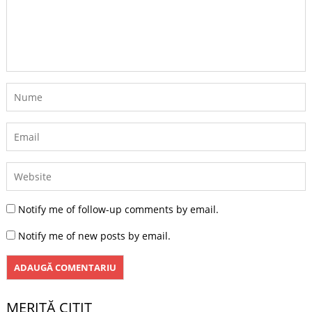
Notify me of follow-up comments by email.
Notify me of new posts by email.
MERITĂ CITIT