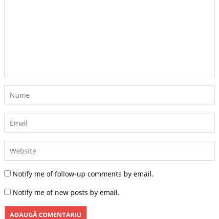
Notify me of follow-up comments by email.
Notify me of new posts by email.