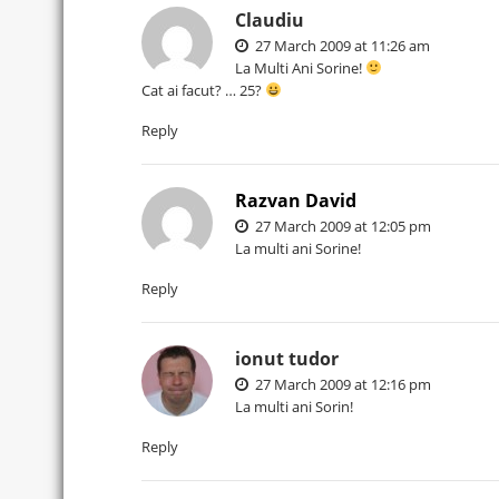
Claudiu
27 March 2009 at 11:26 am
La Multi Ani Sorine!
Cat ai facut? … 25?
Reply
Razvan David
27 March 2009 at 12:05 pm
La multi ani Sorine!
Reply
ionut tudor
27 March 2009 at 12:16 pm
La multi ani Sorin!
Reply