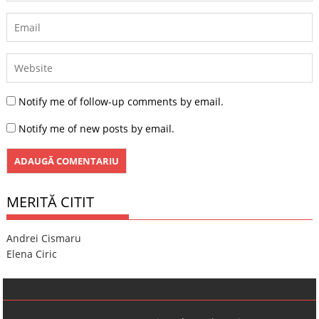
Notify me of follow-up comments by email.
Notify me of new posts by email.
MERITĂ CITIT
Andrei Cismaru
Elena Ciric